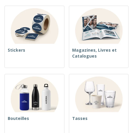
Stickers
Magazines, Livres et
Catalogues
Bouteilles
Tasses