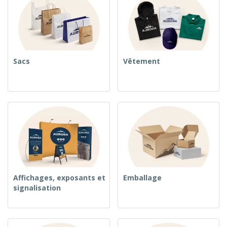
Sacs
Vêtement
Affichages, exposants et
Emballage
signalisation