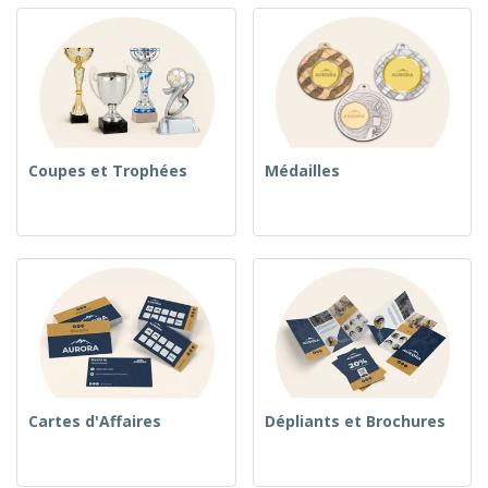
Coupes et Trophées
Médailles
Cartes d'Affaires
Dépliants et Brochures