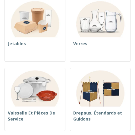
Jetables
Verres
Vaisselle Et Pièces De
Drepaux, Étendards et
Service
Guidons