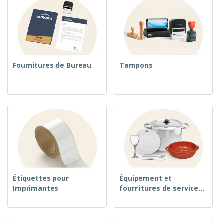
Fournitures de Bureau
Tampons
Étiquettes pour
Équipement et
Imprimantes
fournitures de service
alimentaire