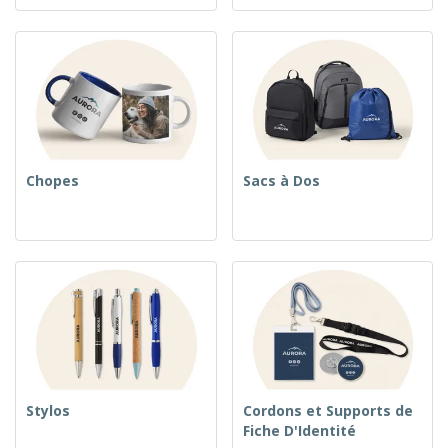
Chopes
Sacs à Dos
Stylos
Cordons et Supports de
Fiche D'Identité