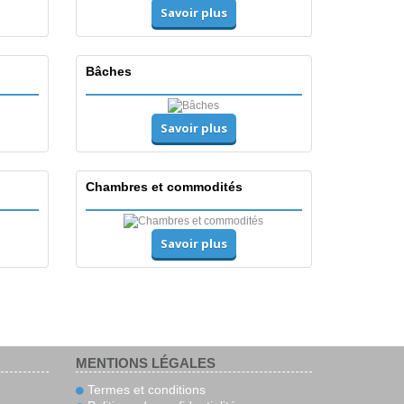
Savoir plus
Bâches
Savoir plus
Chambres et commodités
Savoir plus
MENTIONS LÉGALES
Termes et conditions