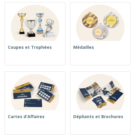
Coupes et Trophées
Médailles
Cartes d'Affaires
Dépliants et Brochures