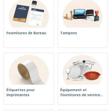
Fournitures de Bureau
Tampons
Étiquettes pour
Équipement et
Imprimantes
fournitures de service
alimentaire