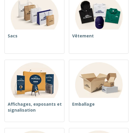
Sacs
Vêtement
Affichages, exposants et
Emballage
signalisation