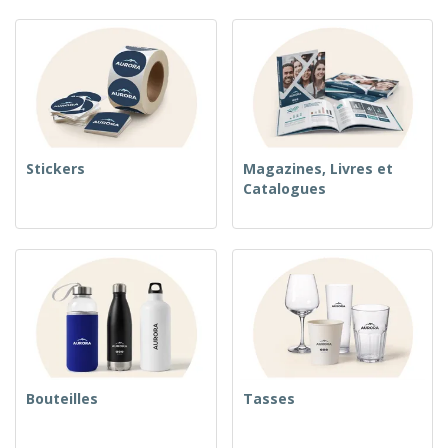
Stickers
Magazines, Livres et
Catalogues
Bouteilles
Tasses