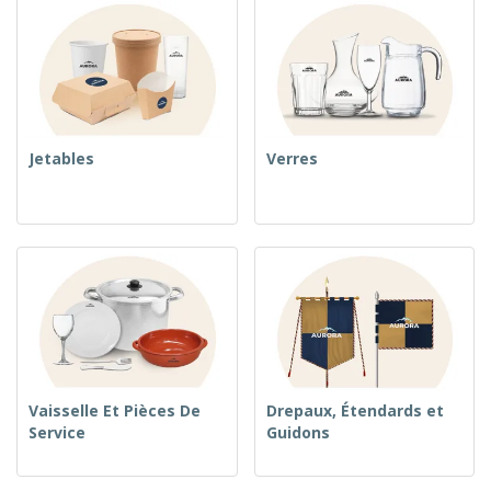
Jetables
Verres
Vaisselle Et Pièces De
Drepaux, Étendards et
Service
Guidons