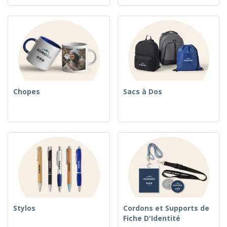
Chopes
Sacs à Dos
Stylos
Cordons et Supports de
Fiche D'Identité