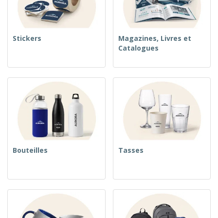
Stickers
Magazines, Livres et
Catalogues
Bouteilles
Tasses