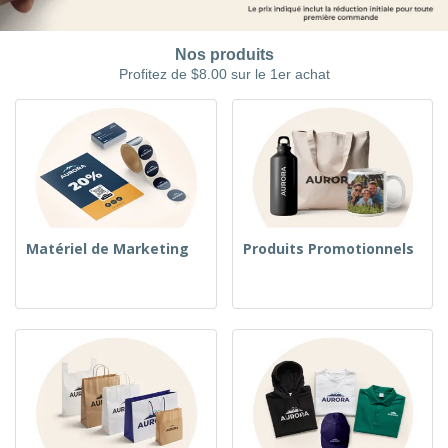
Nos produits
Profitez de $8.00 sur le 1er achat
Matériel de Marketing
Produits Promotionnels