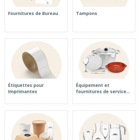
Fournitures de Bureau
Tampons
Étiquettes pour
Équipement et
Imprimantes
fournitures de service
alimentaire