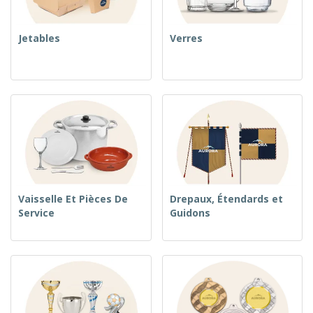
Jetables
Verres
Vaisselle Et Pièces De
Drepaux, Étendards et
Service
Guidons