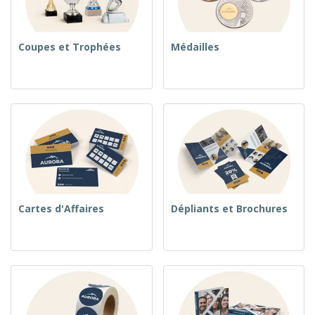
Coupes et Trophées
Médailles
Cartes d'Affaires
Dépliants et Brochures