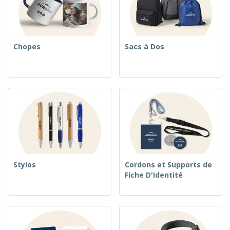
Chopes
Sacs à Dos
Stylos
Cordons et Supports de
Fiche D'Identité