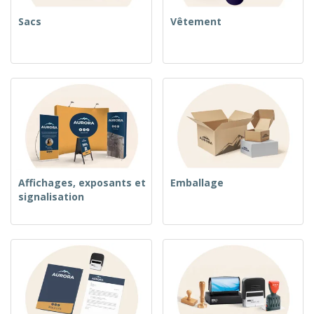
Sacs
Vêtement
Affichages, exposants et
Emballage
signalisation