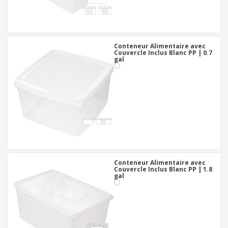
Conteneur Alimentaire avec
Couvercle Inclus Blanc PP | 0.7
gal
Conteneur Alimentaire avec
Couvercle Inclus Blanc PP | 1.8
gal