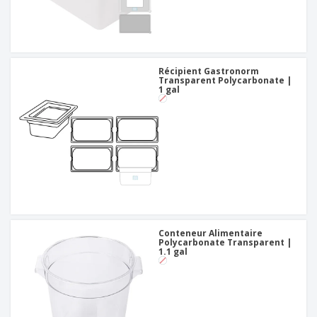
Récipient Gastronorm
Transparent Polycarbonate |
1 gal
Conteneur Alimentaire
Polycarbonate Transparent |
1.1 gal