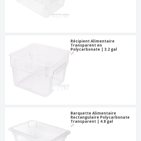
Récipient Alimentaire
Transparent en
Polycarbonate | 3.2 gal
Barquette Alimentaire
Rectangulaire Polycarbonate
Transparent | 4.8 gal