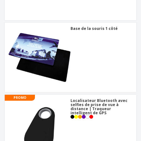
Base de la souris 1 côté
PROMO
Localisateur Bluetooth avec
selfies de prise de vue à
distance | Traqueur
intelligent de GPS