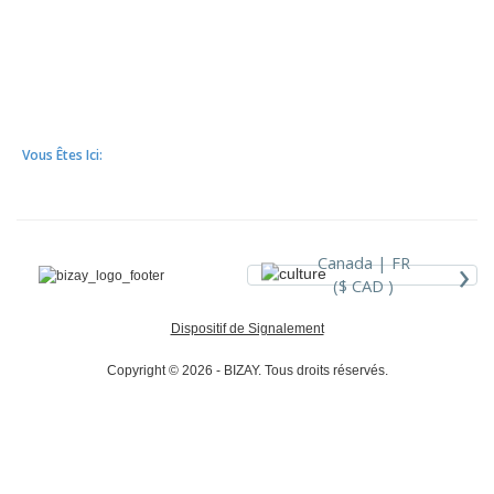
Vous Êtes Ici:
›
Canada |
FR
($ CAD )
Dispositif de Signalement
Copyright © 2026 - BIZAY. Tous droits réservés.