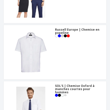
Russell Europe | Chemise en
popeline
SOL'S | Chemise Oxford à
manches courtes pour
hommes