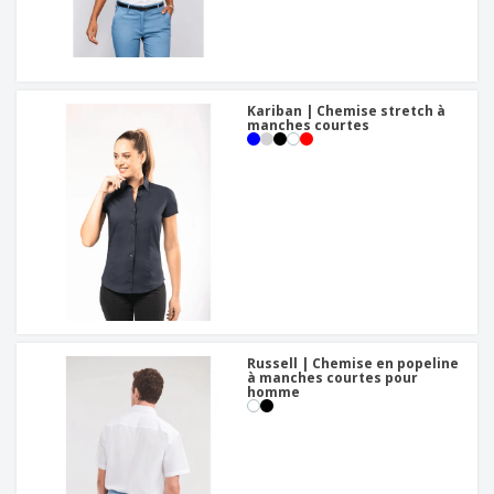
Kariban | Chemise stretch à
manches courtes
Russell | Chemise en popeline
à manches courtes pour
homme