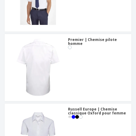
Premier | Chemise pilote
homme
Russell Europe | Chemise
classique Oxford pour femme