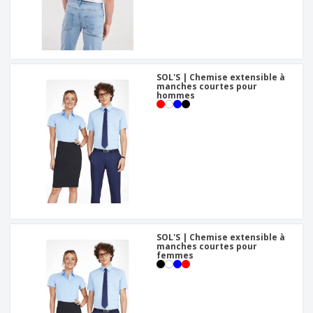
SOL'S | Chemise extensible à
manches courtes pour
hommes
SOL'S | Chemise extensible à
manches courtes pour
femmes