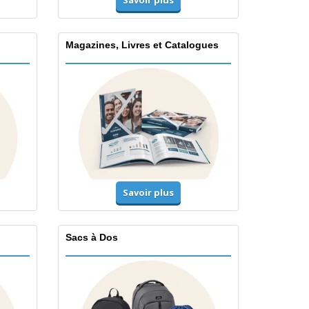
Magazines, Livres et Catalogues
Savoir plus
Sacs à Dos