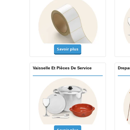
Savoir plus
Vaisselle Et Pièces De Service
Drepa