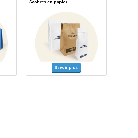
Sachets en papier
Savoir plus
Accessoires