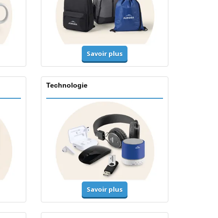
Savoir plus
Technologie
Savoir plus