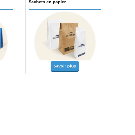
Sachets en papier
Savoir plus
Accessoires