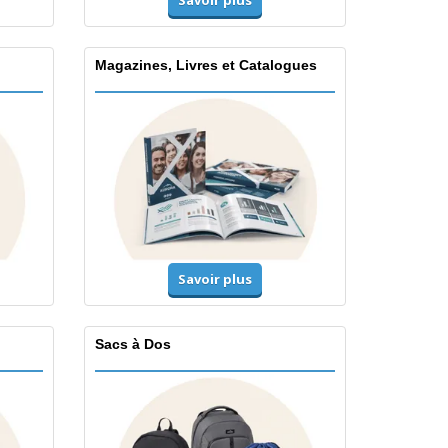
Magazines, Livres et Catalogues
Savoir plus
Sacs à Dos