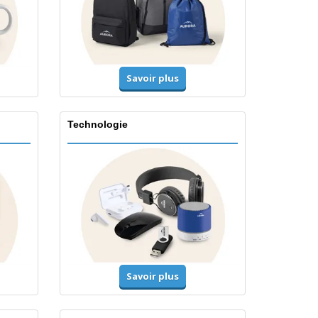
Savoir plus
Technologie
Savoir plus