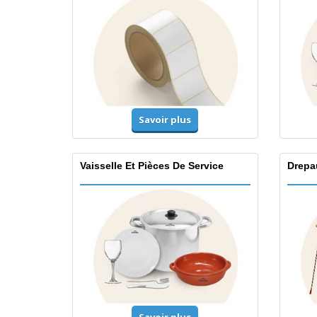
Savoir plus
Vaisselle Et Pièces De Service
Drepa