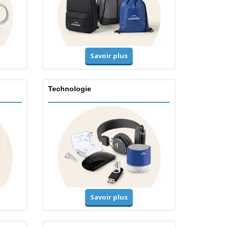
Savoir plus
Technologie
Savoir plus