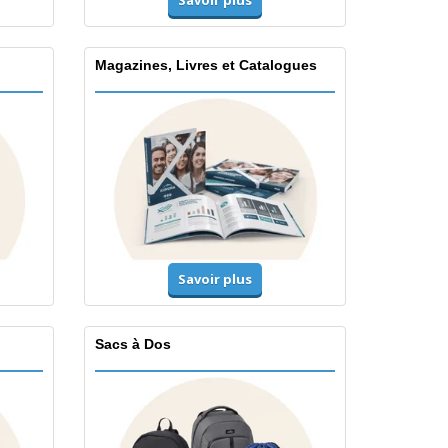
Magazines, Livres et Catalogues
Savoir plus
Sacs à Dos