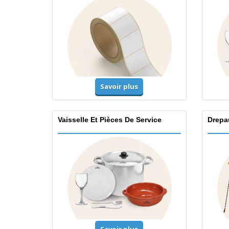
Savoir plus
Vaisselle Et Pièces De Service
Drepa