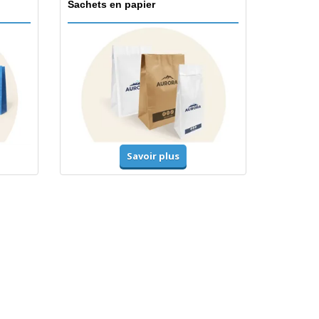
Sachets en papier
Savoir plus
Accessoires