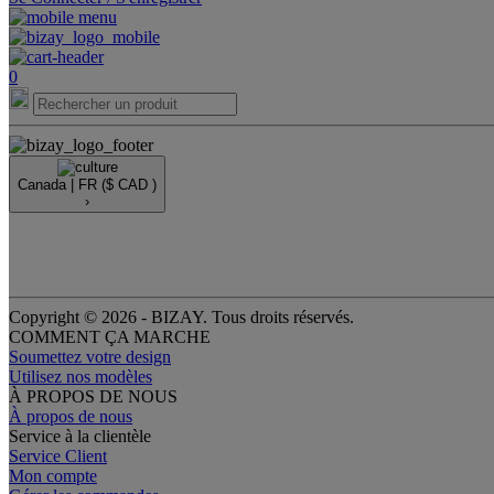
0
Canada |
FR
($ CAD )
›
Copyright © 2026 - BIZAY. Tous droits réservés.
COMMENT ÇA MARCHE
Soumettez votre design
Utilisez nos modèles
À PROPOS DE NOUS
À propos de nous
Service à la clientèle
Service Client
Mon compte