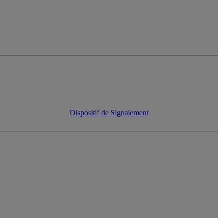
Dispositif de Signalement