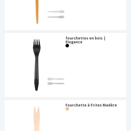
fourchettes en bois |
Elegance
Fourchette à Frites Madère