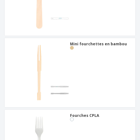
Mini fourchettes en bambou
Fourches CPLA