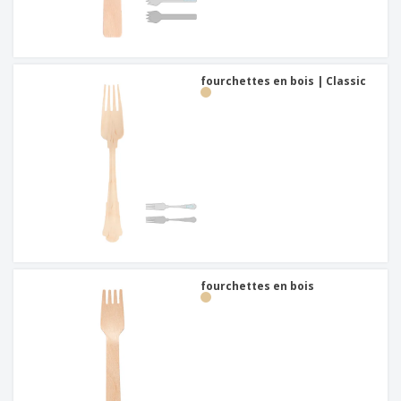
fourchettes en bois | Classic
fourchettes en bois