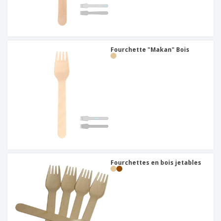
Fourchette "Makan" Bois
Fourchettes en bois jetables