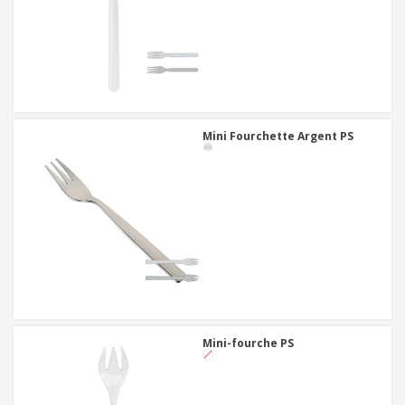
Mini Fourchette Argent PS
Mini-fourche PS