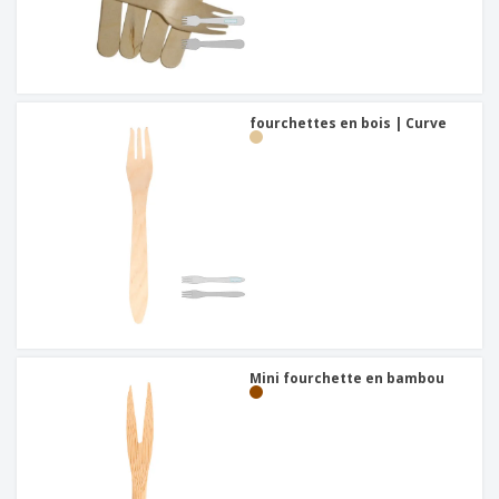
fourchettes en bois | Curve
Mini fourchette en bambou