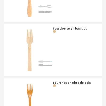
fourchette en bambou
Fourches en fibre de bois