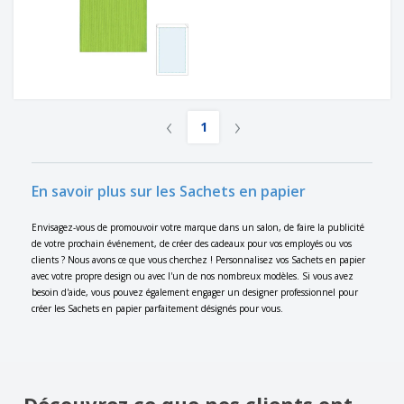
‹
›
1
En savoir plus sur les Sachets en papier
Envisagez-vous de promouvoir votre marque dans un salon, de faire la publicité
de votre prochain événement, de créer des cadeaux pour vos employés ou vos
clients ? Nous avons ce que vous cherchez ! Personnalisez vos Sachets en papier
avec votre propre design ou avec l'un de nos nombreux modèles. Si vous avez
besoin d'aide, vous pouvez également engager un designer professionnel pour
créer les Sachets en papier parfaitement désignés pour vous.