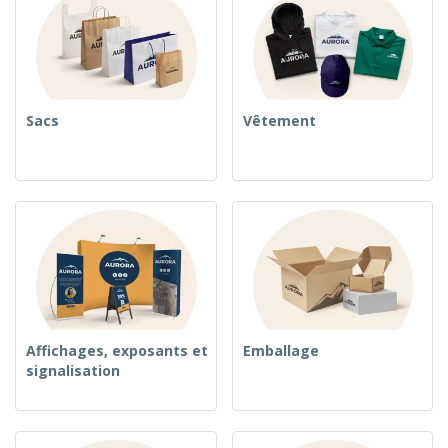
Sacs
Vêtement
Affichages, exposants et
Emballage
signalisation