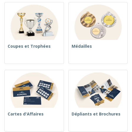
Coupes et Trophées
Médailles
Cartes d'Affaires
Dépliants et Brochures