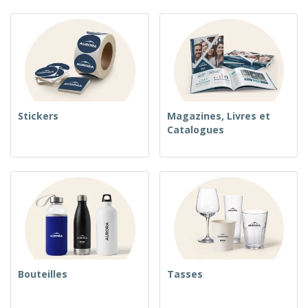
Stickers
Magazines, Livres et
Catalogues
Bouteilles
Tasses