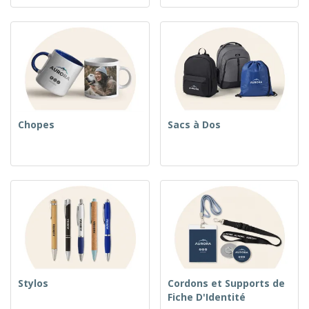
Chopes
Sacs à Dos
Stylos
Cordons et Supports de
Fiche D'Identité