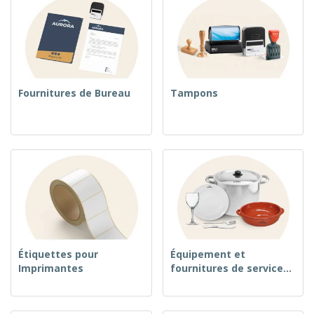
Fournitures de Bureau
Tampons
Étiquettes pour
Équipement et
Imprimantes
fournitures de service
alimentaire