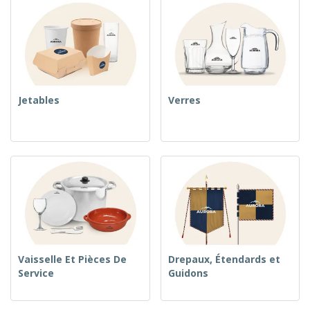
Jetables
Verres
Vaisselle Et Pièces De
Drepaux, Étendards et
Service
Guidons