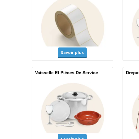
Savoir plus
Vaisselle Et Pièces De Service
Drepa