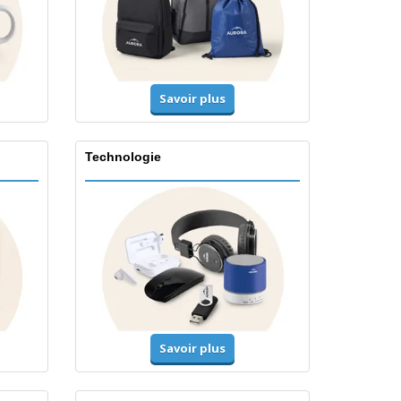
Savoir plus
Technologie
Savoir plus