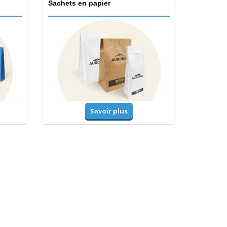
Sachets en papier
Savoir plus
Accessoires