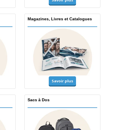
Magazines, Livres et Catalogues
Savoir plus
Sacs à Dos