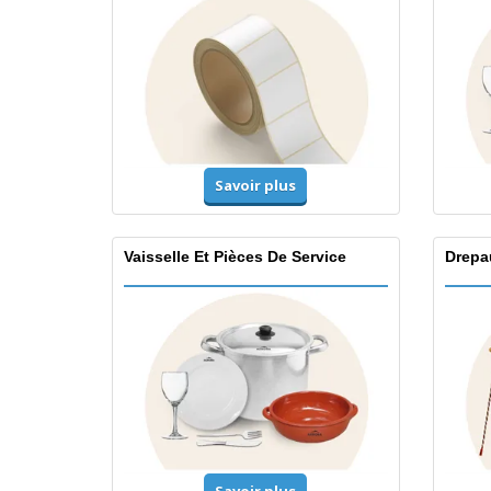
Savoir plus
Vaisselle Et Pièces De Service
Drepa