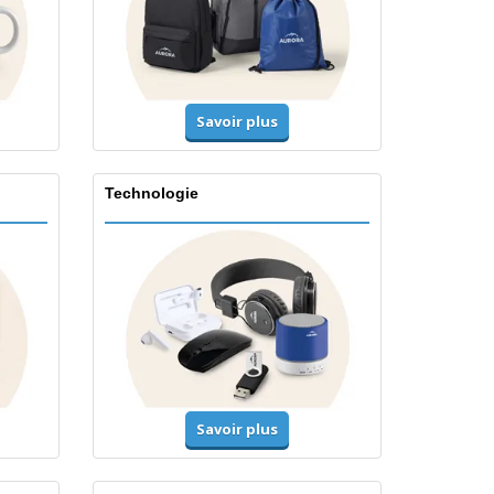
Savoir plus
Technologie
Savoir plus