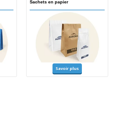
Sachets en papier
Savoir plus
Accessoires