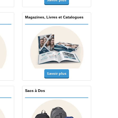
Magazines, Livres et Catalogues
Savoir plus
Sacs à Dos