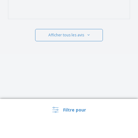
Afficher tous les avis
Filtre pour