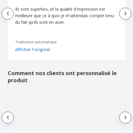
Ils sont superbes, et la qualité d'impression est
meilleure que ce à quoi je m'attendais compte tenu
du fait qu'ils sont en acier.
Traduction automatique
Afficher l'original
Comment nos clients ont personnalisé le
produit