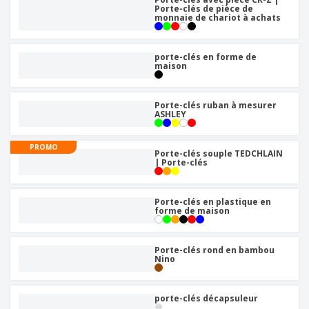
Porte-clés de pièce de
monnaie de chariot à achats
porte-clés en forme de
maison
Porte-clés ruban à mesurer
ASHLEY
PROMO
Porte-clés souple TEDCHLAIN
| Porte-clés
Porte-clés en plastique en
forme de maison
Porte-clés rond en bambou
Nino
porte-clés décapsuleur