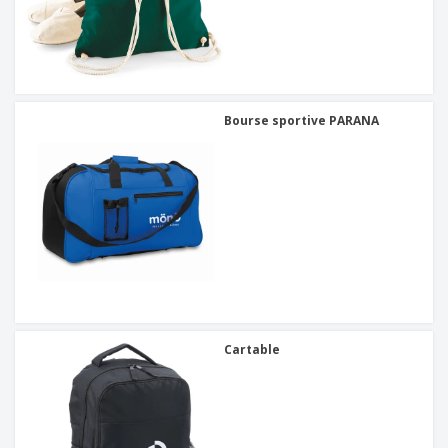
Bourse sportive PARANA
Cartable