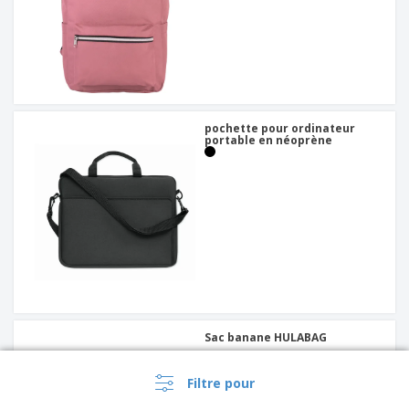
pochette pour ordinateur
portable en néoprène
Sac banane HULABAG
Filtre pour