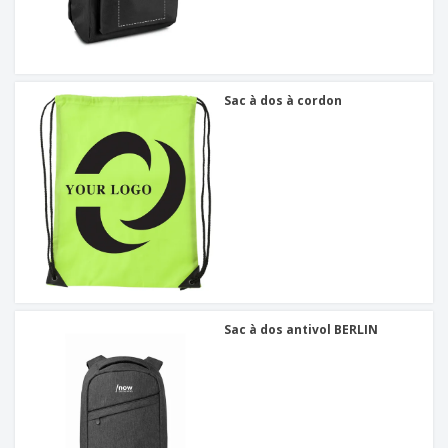
Sac à dos à cordon
Sac à dos antivol BERLIN