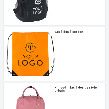
Sac à dos à cordon
Kimood | Sac à dos de style
urbain