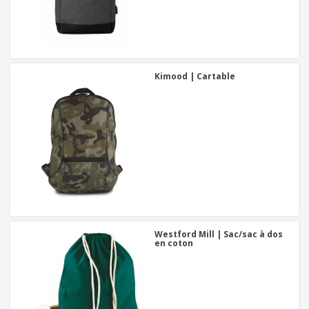
Kimood | Cartable
Westford Mill | Sac/sac à dos
en coton