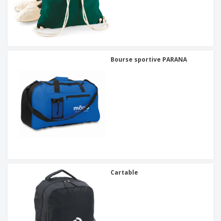
Bourse sportive PARANA
Cartable