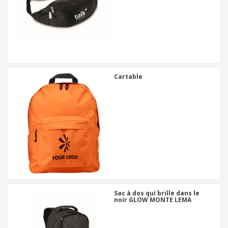
Cartable
Sac à dos qui brille dans le
noir GLOW MONTE LEMA