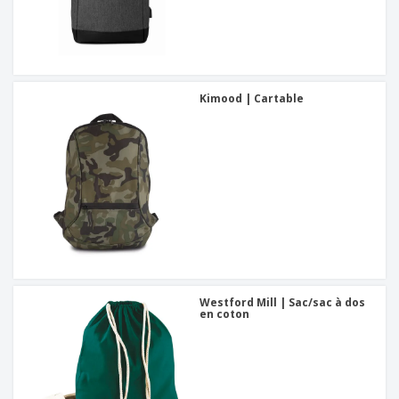
Kimood | Cartable
Westford Mill | Sac/sac à dos
en coton