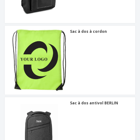
Sac à dos à cordon
Sac à dos antivol BERLIN