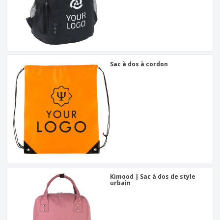
Sac à dos à cordon
Kimood | Sac à dos de style
urbain