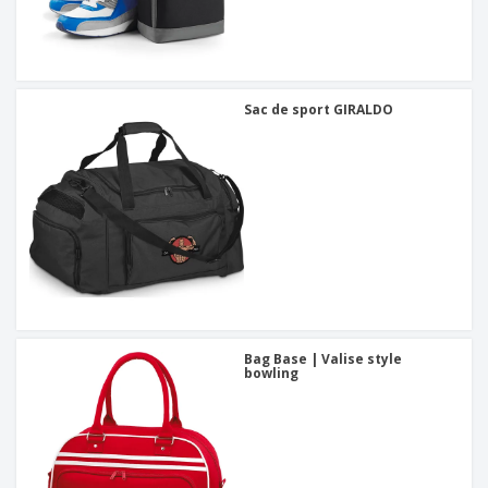
Sac de sport GIRALDO
Bag Base | Valise style
bowling