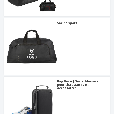
Sac de sport
Bag Base | Sac athleisure
pour chaussures et
accessoires