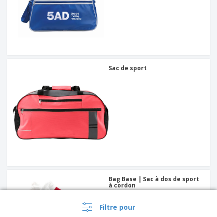
Sac de sport
Bag Base | Sac à dos de sport
à cordon
Filtre pour