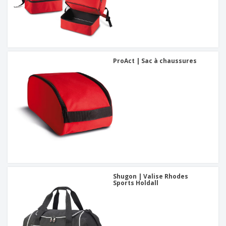
ProAct | Sac à chaussures
Shugon | Valise Rhodes
Sports Holdall