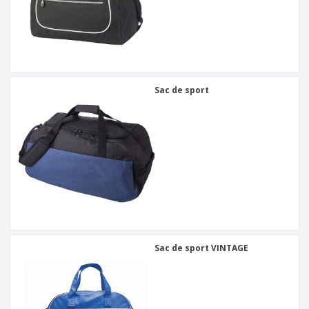
Sac de sport
Sac de sport VINTAGE