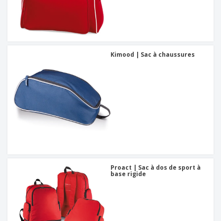
Kimood | Sac à chaussures
Proact | Sac à dos de sport à
base rigide