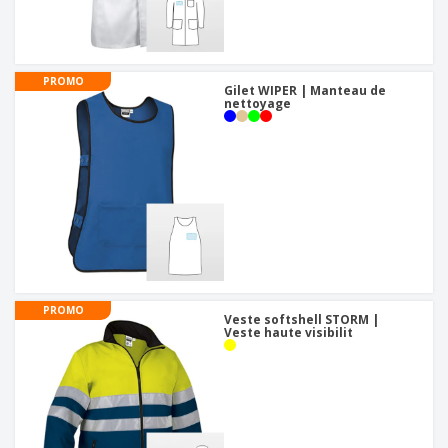
PROMO
Gilet WIPER | Manteau de
nettoyage
PROMO
Veste softshell STORM |
Veste haute visibilit