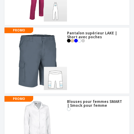
PROMO
Pantalon supérieur LAKE |
Short avec poches
PROMO
Blouses pour femmes SMART
| Smock pour femme