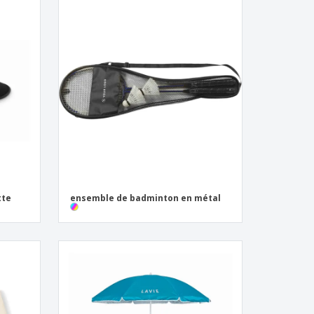
tte
ensemble de badminton en métal