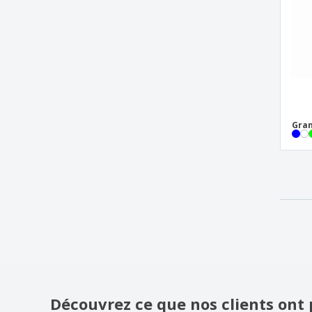
Gran
Découvrez ce que nos clients ont 