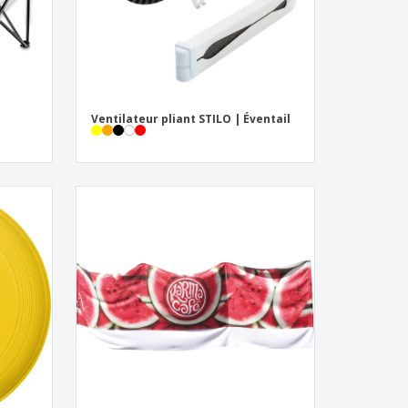
Ventilateur pliant STILO | Éventail