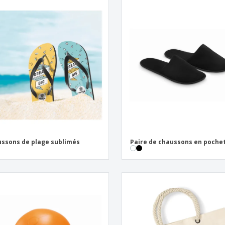
ssons de plage sublimés
Paire de chaussons en poche