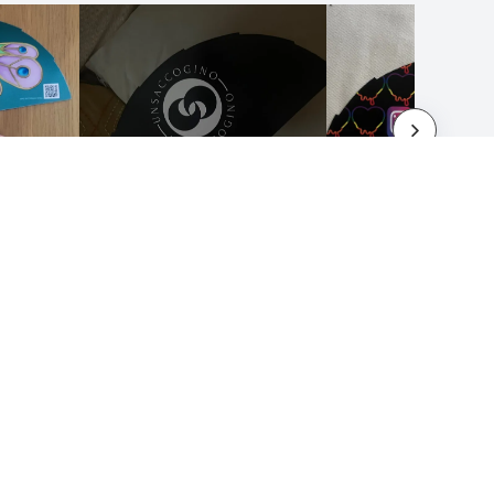
MENTIONS LÉGALES
Termes et conditions