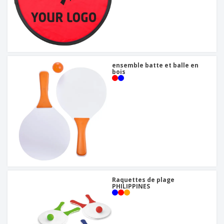
ensemble batte et balle en
bois
Raquettes de plage
PHILIPPINES