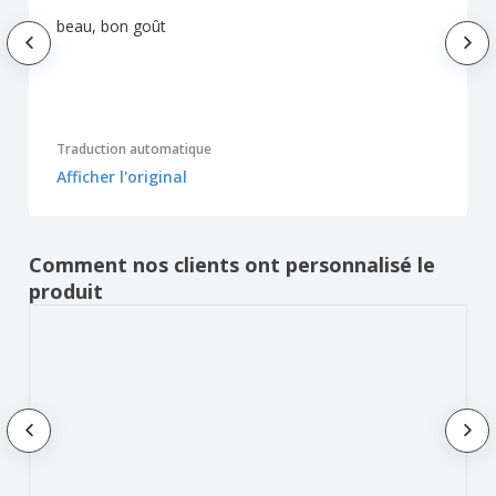
beau, bon goût
Traduction automatique
Afficher l'original
Comment nos clients ont personnalisé le
produit