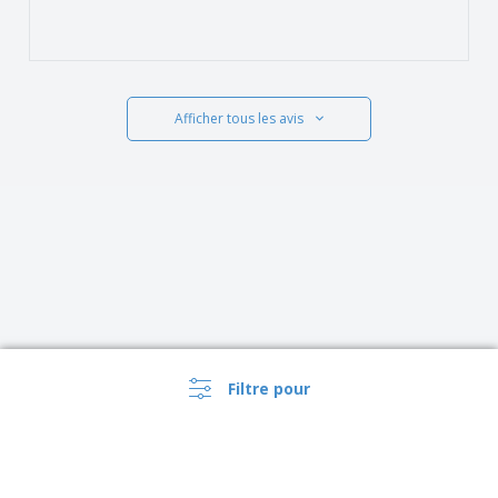
Afficher tous les avis
Filtre pour