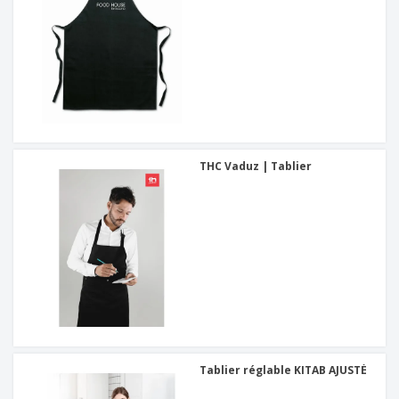
THC Vaduz | Tablier
Tablier réglable KITAB AJUSTÉ