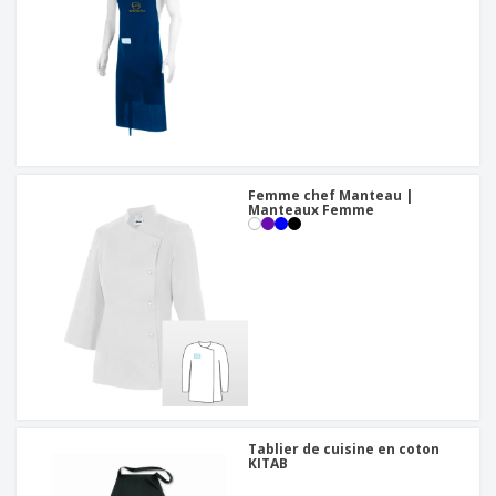
Femme chef Manteau |
Manteaux Femme
Tablier de cuisine en coton
KITAB