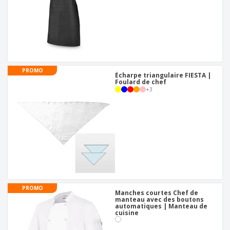
PROMO
Écharpe triangulaire FIESTA |
Foulard de chef
+
3
PROMO
Manches courtes Chef de
manteau avec des boutons
automatiques | Manteau de
cuisine