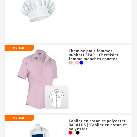
PROMO
Chemise pour femmes
m/short STAR | Chemisier
femme manches courtes
PROMO
Tablier en coton et polyester
BACATUS | Tablier en coton et
polyester