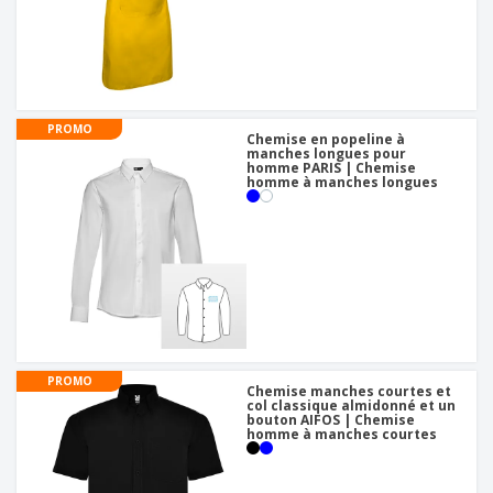
PROMO
Chemise en popeline à
manches longues pour
homme PARIS | Chemise
homme à manches longues
PROMO
Chemise manches courtes et
col classique almidonné et un
bouton AIFOS | Chemise
homme à manches courtes