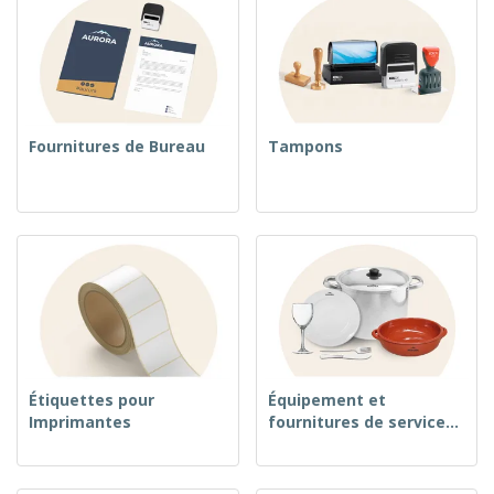
Fournitures de Bureau
Tampons
Étiquettes pour
Équipement et
Imprimantes
fournitures de service
alimentaire