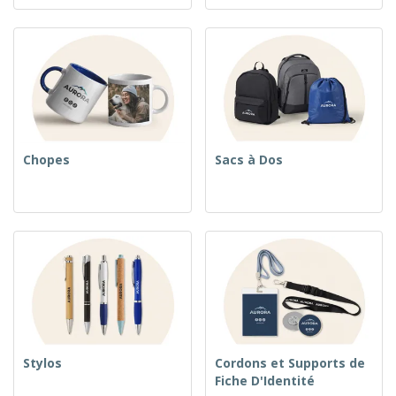
Chopes
Sacs à Dos
Stylos
Cordons et Supports de
Fiche D'Identité