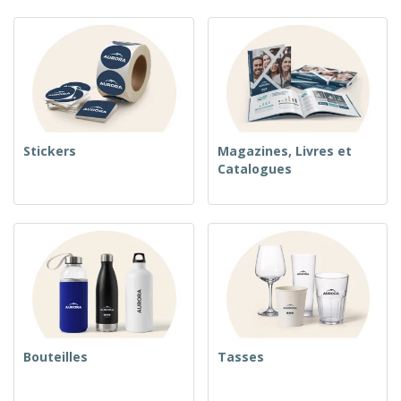
Stickers
Magazines, Livres et
Catalogues
Bouteilles
Tasses