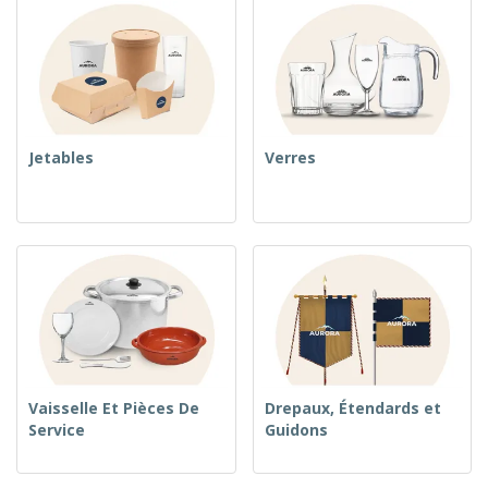
Jetables
Verres
Vaisselle Et Pièces De
Drepaux, Étendards et
Service
Guidons