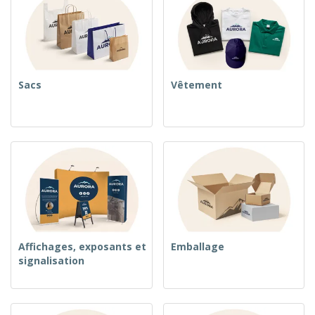
Sacs
Vêtement
Affichages, exposants et
Emballage
signalisation