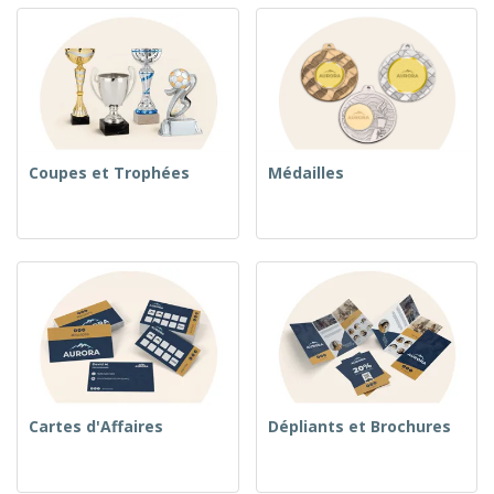
Coupes et Trophées
Médailles
Cartes d'Affaires
Dépliants et Brochures