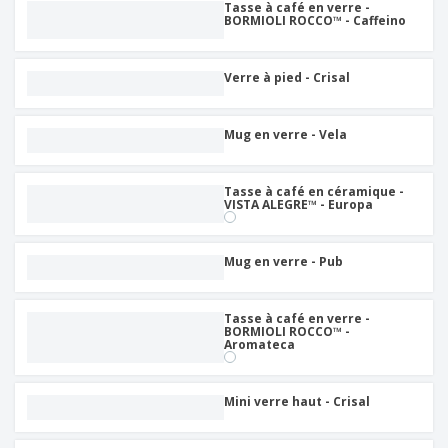
Tasse à café en verre -
BORMIOLI ROCCO™ - Caffeino
Verre à pied - Crisal
Mug en verre - Vela
Tasse à café en céramique -
VISTA ALEGRE™ - Europa
Mug en verre - Pub
Tasse à café en verre -
BORMIOLI ROCCO™ -
Aromateca
Mini verre haut - Crisal