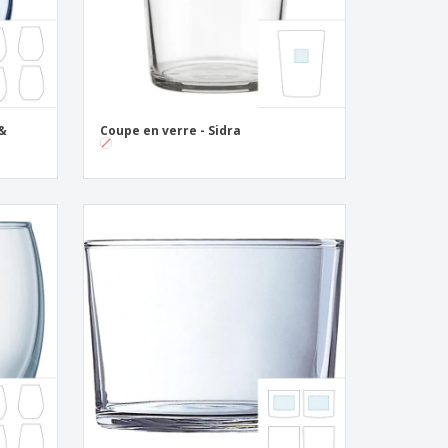
 &
Coupe en verre - Sidra