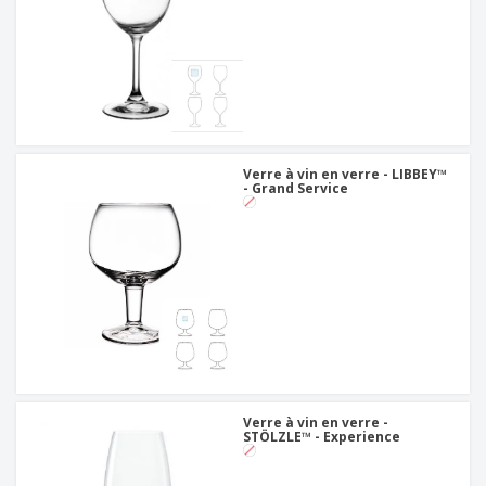
Verre à vin en verre - LIBBEY™
- Grand Service
Verre à vin en verre -
STÖLZLE™ - Experience