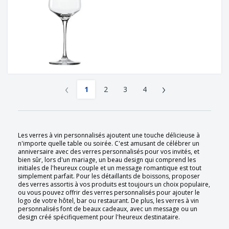
‹
›
1
2
3
4
Les verres à vin personnalisés ajoutent une touche délicieuse à
n'importe quelle table ou soirée. C'est amusant de célébrer un
anniversaire avec des verres personnalisés pour vos invités, et
bien sûr, lors d'un mariage, un beau design qui comprend les
initiales de l'heureux couple et un message romantique est tout
simplement parfait. Pour les détaillants de boissons, proposer
des verres assortis à vos produits est toujours un choix populaire,
ou vous pouvez offrir des verres personnalisés pour ajouter le
logo de votre hôtel, bar ou restaurant. De plus, les verres à vin
personnalisés font de beaux cadeaux, avec un message ou un
design créé spécifiquement pour l'heureux destinataire.