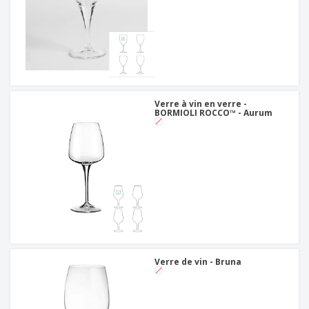
Verre à vin en verre -
BORMIOLI ROCCO™ - Aurum
Verre de vin - Bruna