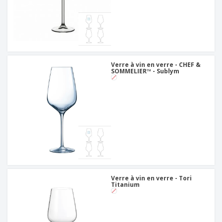
Verre à vin en verre - CHEF &
SOMMELIER™ - Sublym
Verre à vin en verre - Tori
Titanium