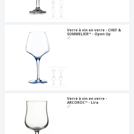
Verre à vin en verre - CHEF &
SOMMELIER™ - Open Up
Verre à vin en verre -
ARCOROC™ - Lira