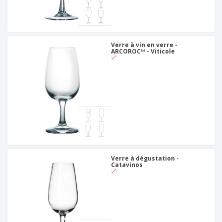
Verre à vin en verre -
ARCOROC™ - Viticole
Verre à dégustation -
Catavinos