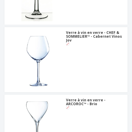
Verre à vin en verre - CHEF &
SOMMELIER™ - Cabernet Vinos
Jov
Verre à vin en verre -
ARCOROC™ - Brio