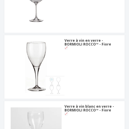
Verre à vin en verre -
BORMIOLI ROCCO™ - Fiore
Verre à vin blanc en verre -
BORMIOLI ROCCO™ - Fiore