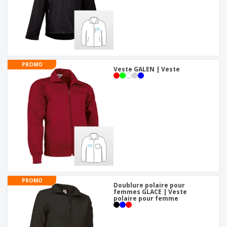
PROMO
Veste GALEN | Veste
PROMO
Doublure polaire pour
femmes GLACE | Veste
polaire pour femme