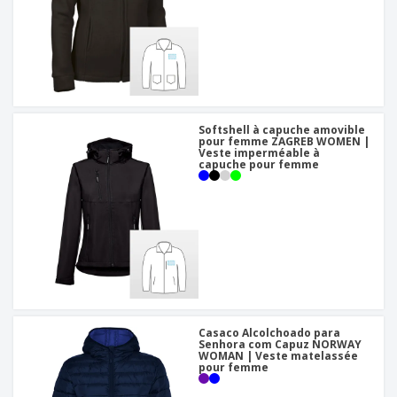
Softshell à capuche amovible
pour femme ZAGREB WOMEN |
Veste imperméable à
capuche pour femme
Casaco Alcolchoado para
Senhora com Capuz NORWAY
WOMAN | Veste matelassée
pour femme